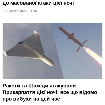
до масованої атаки цієї ночі
25 Лютого 2026, 21:55
Ракети та Шахеди атакували
Прикарпаття цієї ночі: все що відомо
про вибухи на цей час