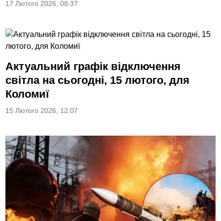
17 Лютого 2026, 08:37
Актуальний графік відключення
світла на сьогодні, 15 лютого, для
Коломиї
15 Лютого 2026, 12:07