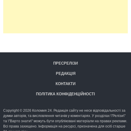
ПРЕСРЕЛІЗИ
РЕДАКЦІЯ
КОНТАКТИ
ПОЛІТИКА КОНФІДЕНЦІЙНОСТІ
Copyright © 2026 Коломия 24. Редакція сайту не несе відповідальності за
думки авторів, та висловлення читачів у коментарях. У розділах \"Релізи\"
та \"Варто знати\" можуть бути опубліковані матеріали на правах реклами.
Всі права захищено. Інформація на ресурсі, призначена для осіб старше