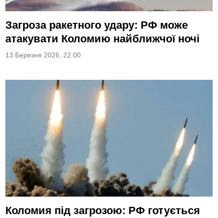
Загроза ракетного удару: РФ може
атакувати Коломию найближчої ночі
13 Березня 2026, 22:00
Коломия під загрозою: РФ готується