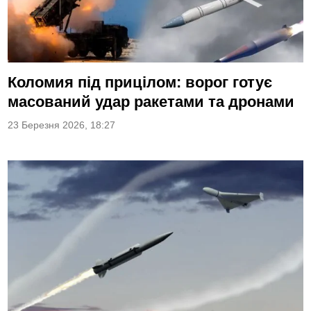
Коломия під прицілом: ворог готує
масований удар ракетами та дронами
23 Березня 2026, 18:27