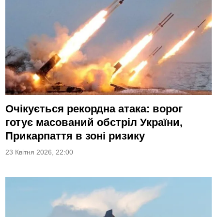
Очікується рекордна атака: ворог
готує масований обстріл України,
Прикарпаття в зоні ризику
23 Квітня 2026, 22:00