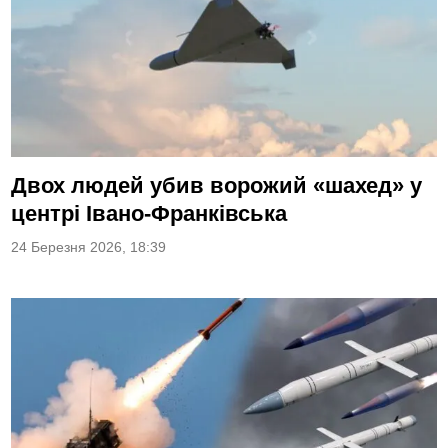
Двох людей убив ворожий «шахед» у
центрі Івано-Франківська
24 Березня 2026, 18:39