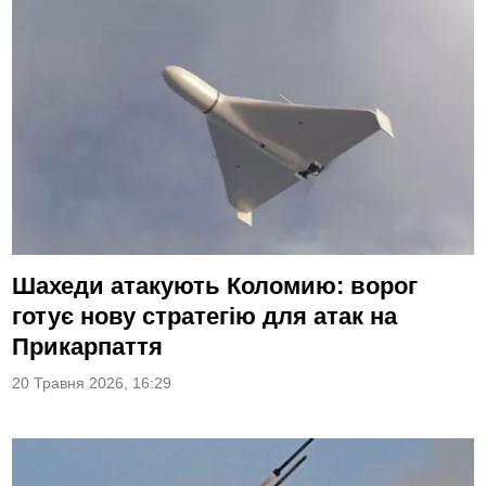
Шахеди атакують Коломию: ворог
готує нову стратегію для атак на
Прикарпаття
20 Травня 2026, 16:29