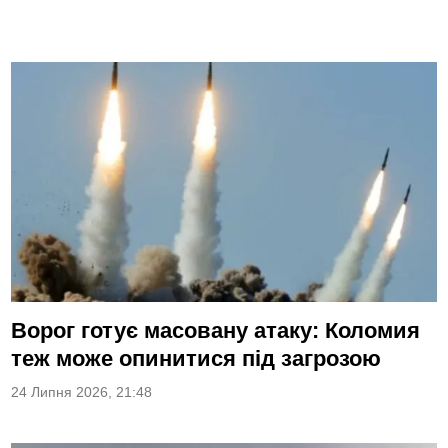
Ворог готує масовану атаку: Коломия
теж може опинитися під загрозою
24 Липня 2026, 21:48