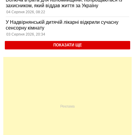
захисником, який віддав життя за Україну
04 Серпня 2026, 08:22
У Надвірнянській дитячій лікарні відкрили сучасну
сенсорну кімнату
03 Серпня 2026, 20:34
ПОКАЗАТИ ЩЕ