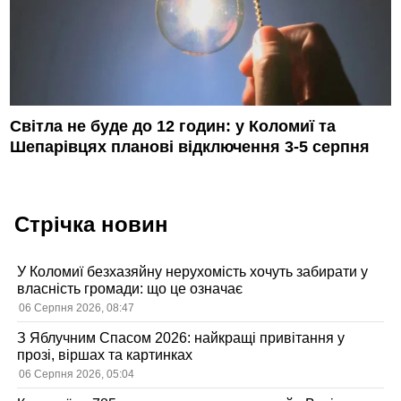
Світла не буде до 12 годин: у Коломиї та
Шепарівцях планові відключення 3-5 серпня
Стрічка новин
У Коломиї безхазяйну нерухомість хочуть забирати у
власність громади: що це означає
06 Серпня 2026, 08:47
З Яблучним Спасом 2026: найкращі привітання у
прозі, віршах та картинках
06 Серпня 2026, 05:04