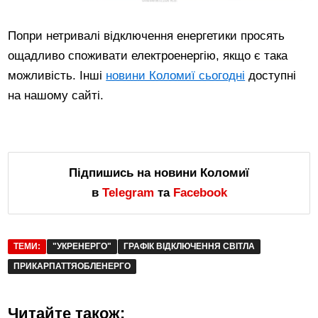
Попри нетривалі відключення енергетики просять
ощадливо споживати електроенергію, якщо є така
можливість. Інші
новини Коломиї сьогодні
доступні
на нашому сайті.
Підпишись на новини Коломиї
в
Telegram
та
Facebook
ТЕМИ:
"УКРЕНЕРГО"
ГРАФІК ВІДКЛЮЧЕННЯ СВІТЛА
ПРИКАРПАТТЯОБЛЕНЕРГО
Читайте також: