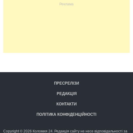
ПРЕСРЕЛІЗИ
РЕДАКЦІЯ
КОНТАКТИ
ПОЛІТИКА КОНФІДЕНЦІЙНОСТІ
Copyright © 2026 Коломия 24. Редакція сайту не несе відповідальності за