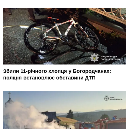
Збили 11-річного хлопця у Богородчанах:
поліція встановлює обставини ДТП