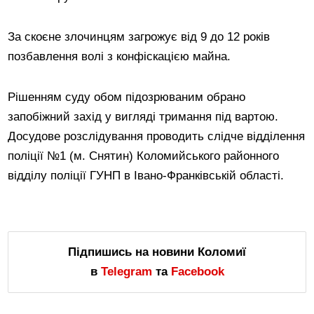
За скоєне злочинцям загрожує від 9 до 12 років
позбавлення волі з конфіскацією майна.
Рішенням суду обом підозрюваним обрано
запобіжний захід у вигляді тримання під вартою.
Досудове розслідування проводить слідче відділення
поліції №1 (м. Снятин) Коломийського районного
відділу поліції ГУНП в Івано-Франківській області.
Підпишись на новини Коломиї
в
Telegram
та
Facebook