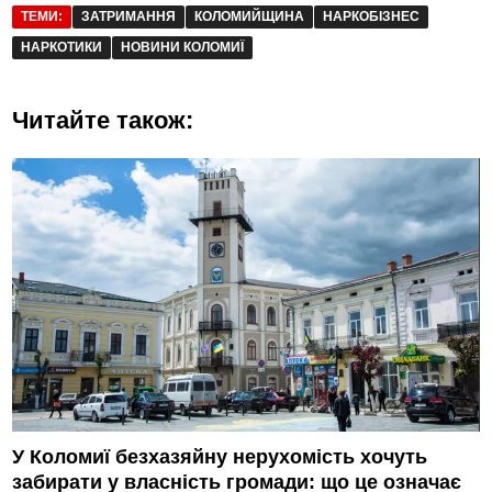
ТЕМИ:
ЗАТРИМАННЯ
КОЛОМИЙЩИНА
НАРКОБІЗНЕС
НАРКОТИКИ
НОВИНИ КОЛОМИЇ
Читайте також:
У Коломиї безхазяйну нерухомість хочуть
забирати у власність громади: що це означає