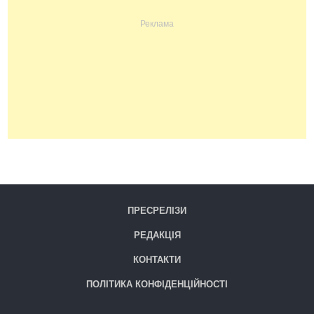
ПРЕСРЕЛІЗИ
РЕДАКЦІЯ
КОНТАКТИ
ПОЛІТИКА КОНФІДЕНЦІЙНОСТІ