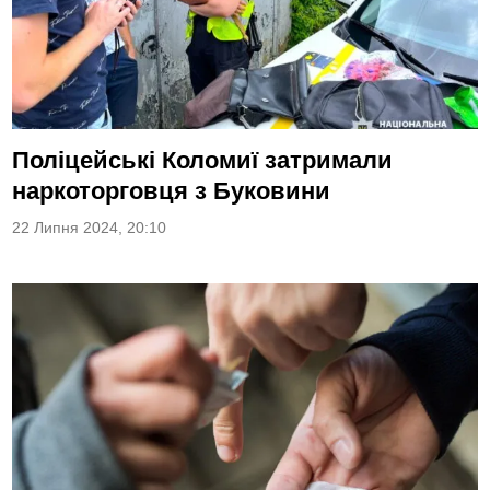
Поліцейські Коломиї затримали
наркоторговця з Буковини
22 Липня 2024, 20:10