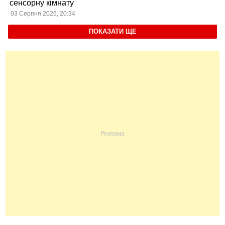
сенсорну кімнату
03 Серпня 2026, 20:34
ПОКАЗАТИ ЩЕ