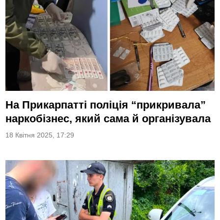
На Прикарпатті поліція “прикривала”
наркобізнес, який сама й організувала
18 Квітня 2025, 17:29