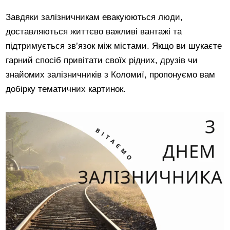
Завдяки залізничникам евакуюються люди,
доставляються життєво важливі вантажі та
підтримується зв’язок між містами. Якщо ви шукаєте
гарний спосіб привітати своїх рідних, друзів чи
знайомих залізничників з Коломиї, пропонуємо вам
добірку тематичних картинок.