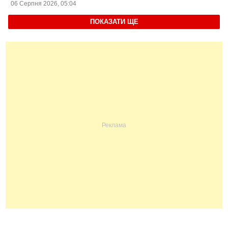
06 Серпня 2026, 05:04
ПОКАЗАТИ ЩЕ