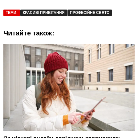
ТЕМИ:
КРАСИВІ ПРИВІТАННЯ
ПРОФЕСІЙНЕ СВЯТО
Читайте також: