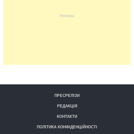
ПРЕСРЕЛІЗИ
РЕДАКЦІЯ
КОНТАКТИ
ПОЛІТИКА КОНФІДЕНЦІЙНОСТІ