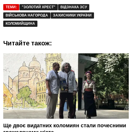
ТЕМИ:
"ЗОЛОТИЙ ХРЕСТ"
ВІДЗНАКА ЗСУ
ВІЙСЬКОВА НАГОРОДА
ЗАХИСНИКИ УКРАЇНИ
КОЛОМИЙЩИНА
Читайте також:
Ще двоє видатних коломиян стали почесними