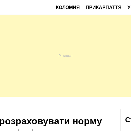
КОЛОМИЯ
ПРИКАРПАТТЯ
У
 розраховувати норму
С