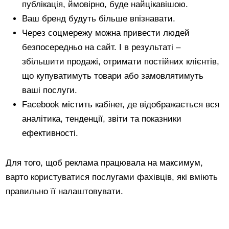
публікація, ймовірно, буде найцікавішою.
Ваш бренд будуть більше впізнавати.
Через соцмережу можна привести людей
безпосередньо на сайт. І в результаті –
збільшити продажі, отримати постійних клієнтів,
що купуватимуть товари або замовлятимуть
ваші послуги.
Facebook містить кабінет, де відображається вся
аналітика, тенденції, звіти та показники
ефективності.
Для того, щоб реклама працювала на максимум,
варто користуватися послугами фахівців, які вміють
правильно її налаштовувати.