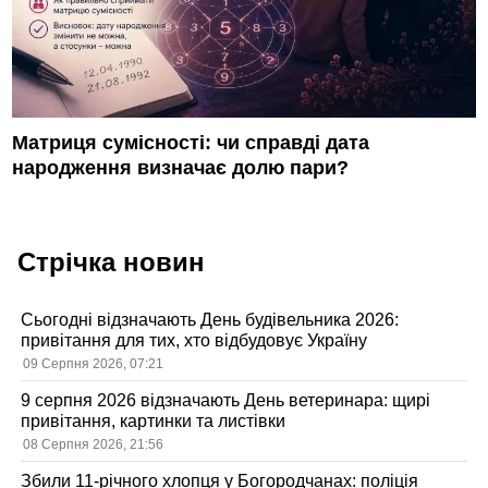
Матриця сумісності: чи справді дата
народження визначає долю пари?
Стрічка новин
Сьогодні відзначають День будівельника 2026:
привітання для тих, хто відбудовує Україну
09 Серпня 2026, 07:21
9 серпня 2026 відзначають День ветеринара: щирі
привітання, картинки та листівки
08 Серпня 2026, 21:56
Збили 11-річного хлопця у Богородчанах: поліція