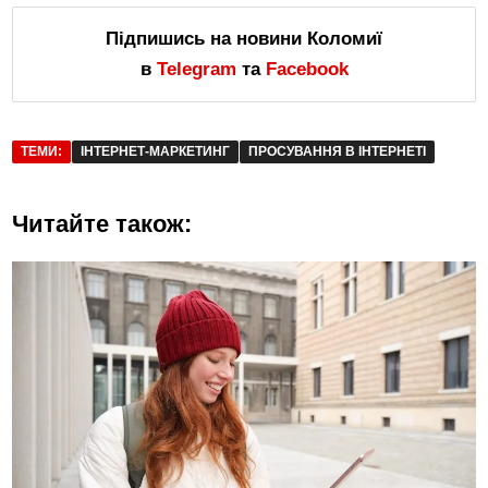
Підпишись на новини Коломиї
в
Telegram
та
Facebook
ТЕМИ:
ІНТЕРНЕТ-МАРКЕТИНГ
ПРОСУВАННЯ В ІНТЕРНЕТІ
Читайте також: