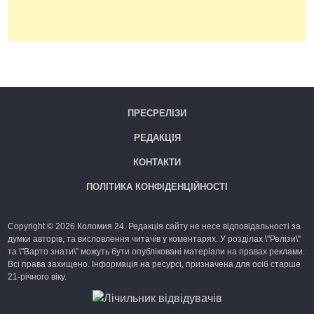
ПРЕСРЕЛІЗИ
РЕДАКЦІЯ
КОНТАКТИ
ПОЛІТИКА КОНФІДЕНЦІЙНОСТІ
Copyright © 2026 Коломия 24. Редакція сайту не несе відповідальності за
думки авторів, та висловлення читачів у коментарях. У розділах \"Релізи\"
та \"Варто знати\" можуть бути опубліковані матеріали на правах реклами.
Всі права захищено. Інформація на ресурсі, призначена для осіб старше
21-річного віку.