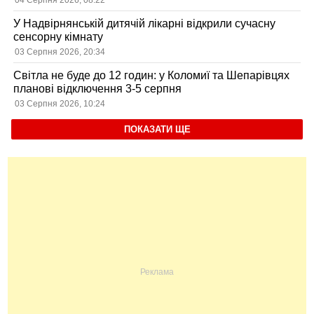
04 Серпня 2026, 08:22
У Надвірнянській дитячій лікарні відкрили сучасну
сенсорну кімнату
03 Серпня 2026, 20:34
Світла не буде до 12 годин: у Коломиї та Шепарівцях
планові відключення 3-5 серпня
03 Серпня 2026, 10:24
ПОКАЗАТИ ЩЕ