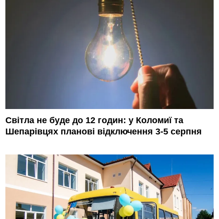
Світла не буде до 12 годин: у Коломиї та
Шепарівцях планові відключення 3-5 серпня