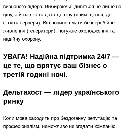
визнаного лідера. Вибираючи, дивіться не лише на
ціну, а й на якість дата-центру (приміщення, де
стоять сервери). Він повинен мати безперебійне
живлення (генератори), потужне охолодження та
надійну охорону.
УВАГА! Надійна підтримка 24/7 —
це те, що врятує ваш бізнес о
третій годині ночі.
Дельтахост — лідер українського
ринку
Коли мова заходить про бездоганну репутацію та
професіоналізм, неможливо не згадати компанію