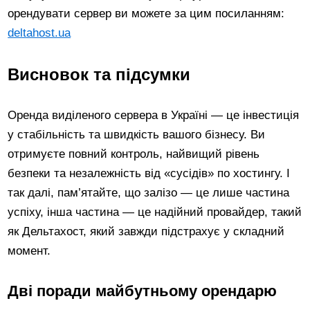
орендувати сервер ви можете за цим посиланням:
deltahost.ua
Висновок та підсумки
Оренда виділеного сервера в Україні — це інвестиція
у стабільність та швидкість вашого бізнесу. Ви
отримуєте повний контроль, найвищий рівень
безпеки та незалежність від «сусідів» по хостингу. І
так далі, пам’ятайте, що залізо — це лише частина
успіху, інша частина — це надійний провайдер, такий
як Дельтахост, який завжди підстрахує у складний
момент.
Дві поради майбутньому орендарю