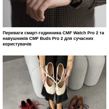
Переваги смарт-годинника CMF Watch Pro 2 та
навушників CMF Buds Pro 2 для сучасних
користувачів