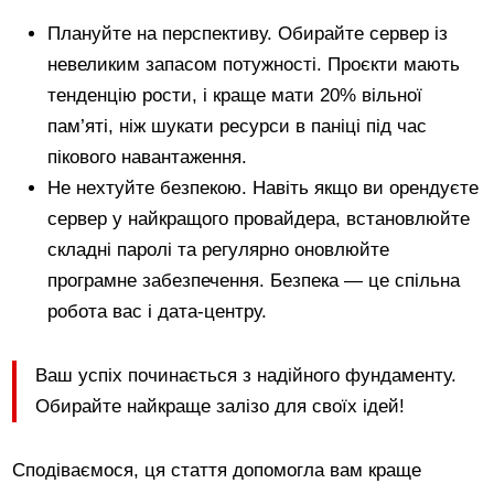
Плануйте на перспективу. Обирайте сервер із
невеликим запасом потужності. Проєкти мають
тенденцію рости, і краще мати 20% вільної
пам’яті, ніж шукати ресурси в паніці під час
пікового навантаження.
Не нехтуйте безпекою. Навіть якщо ви орендуєте
сервер у найкращого провайдера, встановлюйте
складні паролі та регулярно оновлюйте
програмне забезпечення. Безпека — це спільна
робота вас і дата-центру.
Ваш успіх починається з надійного фундаменту.
Обирайте найкраще залізо для своїх ідей!
Сподіваємося, ця стаття допомогла вам краще