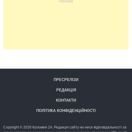
ПРЕСРЕЛІЗИ
РЕДАКЦІЯ
КОНТАКТИ
ПОЛІТИКА КОНФІДЕНЦІЙНОСТІ
Copyright © 2026 Коломия 24. Редакція сайту не несе відповідальності за