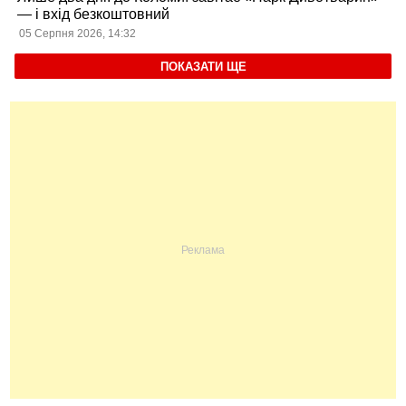
— і вхід безкоштовний
05 Серпня 2026, 14:32
ПОКАЗАТИ ЩЕ