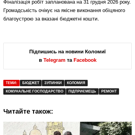
Фіналізація робіт запланована на 31 грудня 2026 року.
Громадськість очікує на якісне виконання обіцяного
благоустрою за вказані бюджетні кошти.
Підпишись на новини Коломиї
в
Telegram
та
Facebook
ТЕМИ:
БЮДЖЕТ
ЗУПИНКИ
КОЛОМИЯ
КОМУНАЛЬНЕ ГОСПОДАРСТВО
ПІДПРИЄМЕЦЬ
РЕМОНТ
Читайте також: