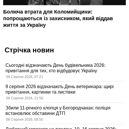
Болюча втрата для Коломийщини:
попрощаються із захисником, який віддав
життя за Україну
Стрічка новин
Сьогодні відзначають День будівельника 2026:
привітання для тих, хто відбудовує Україну
09 Серпня 2026, 07:21
9 серпня 2026 відзначають День ветеринара: щирі
привітання, картинки та листівки
08 Серпня 2026, 21:56
Збили 11-річного хлопця у Богородчанах: поліція
встановлює обставини ДТП
08 Серпня 2026, 08:50