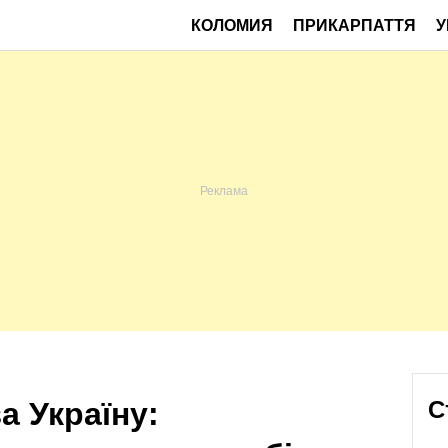
КОЛОМИЯ
ПРИКАРПАТТЯ
У
а Україну:
С