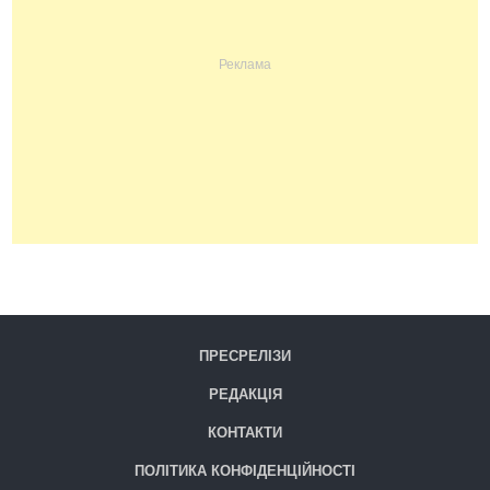
ПРЕСРЕЛІЗИ
РЕДАКЦІЯ
КОНТАКТИ
ПОЛІТИКА КОНФІДЕНЦІЙНОСТІ