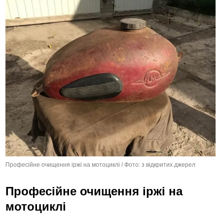
Професійне очищення іржі на мотоциклі / Фото: з відкритих джерел
Професійне очищення іржі на
мотоциклі