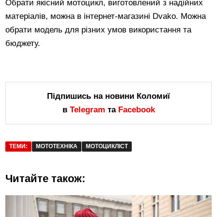
Обрати якісний мотоцикл, виготовлений з надійних
матеріалів, можна в інтернет-магазині Dvako. Можна
обрати модель для різних умов використання та
бюджету.
Підпишись на новини Коломиї
в
Telegram
та
Facebook
ТЕМИ:
МОТОТЕХНІКА
МОТОЦИКЛІСТ
Читайте також: