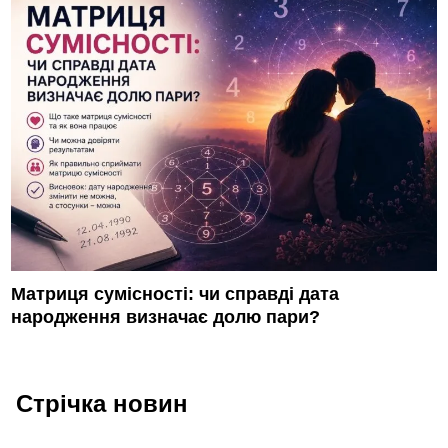
Матриця сумісності: чи справді дата
народження визначає долю пари?
Стрічка новин