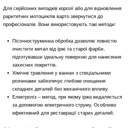
Для серйозних випадків корозії або для відновлення
раритетних мотоциклів варто звернутися до
професіоналів. Вони використовують такі методи:
Пісочноструминна обробка дозволяє повністю
очистити метал від іржі та старої фарби,
підготувавши ідеальну поверхню для нанесення
захисних покриттів.
Хімічне травлення у ваннах з спеціальними
розчинами забезпечує глибоке очищення
складних деталей без механічного впливу.
Електроліз – метод, при якому іржа видаляється
за допомогою електричного струму. Особливо
ефективний для реставрації старих деталей.