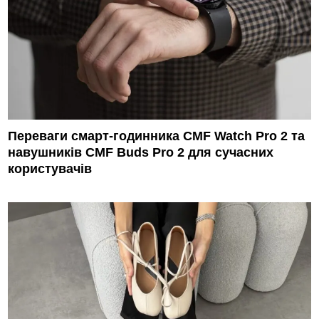
Переваги смарт-годинника CMF Watch Pro 2 та
навушників CMF Buds Pro 2 для сучасних
користувачів