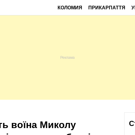
КОЛОМИЯ
ПРИКАРПАТТЯ
У
ть воїна Миколу
С