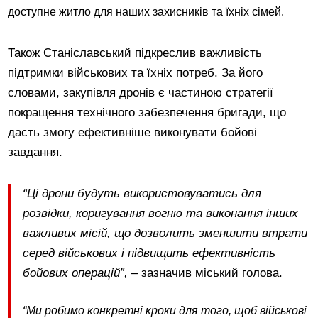
доступне житло для наших захисників та їхніх сімей.
Також Станіславський підкреслив важливість
підтримки військових та їхніх потреб. За його
словами, закупівля дронів є частиною стратегії
покращення технічного забезпечення бригади, що
дасть змогу ефективніше виконувати бойові
завдання.
“Ці дрони будуть використовуватись для
розвідки, коригування вогню та виконання інших
важливих місій, що дозволить зменшити втрати
серед військових і підвищить ефективність
бойових операцій”,
– зазначив міський голова.
“Ми робимо конкретні кроки для того, щоб військові