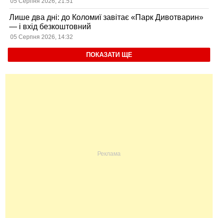
05 Серпня 2026, 21:51
Лише два дні: до Коломиї завітає «Парк Дивотварин»
— і вхід безкоштовний
05 Серпня 2026, 14:32
ПОКАЗАТИ ЩЕ