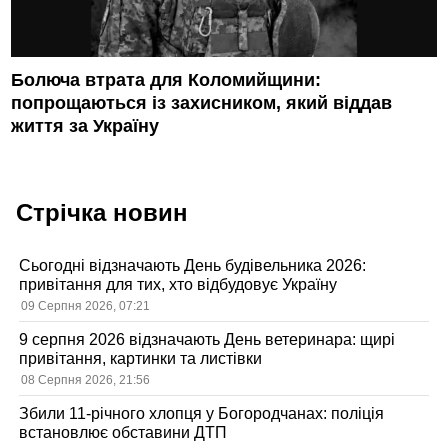
Болюча втрата для Коломийщини:
попрощаються із захисником, який віддав
життя за Україну
Стрічка новин
Сьогодні відзначають День будівельника 2026:
привітання для тих, хто відбудовує Україну
09 Серпня 2026, 07:21
9 серпня 2026 відзначають День ветеринара: щирі
привітання, картинки та листівки
08 Серпня 2026, 21:56
Збили 11-річного хлопця у Богородчанах: поліція
встановлює обставини ДТП