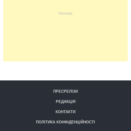
ПРЕСРЕЛІЗИ
РЕДАКЦІЯ
КОНТАКТИ
ПОЛІТИКА КОНФІДЕНЦІЙНОСТІ