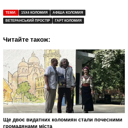
ТЕМИ:
15X4 КОЛОМИЯ
АФІША КОЛОМИЯ
ВЕТЕРАНСЬКИЙ ПРОСТІР
ГАРТ КОЛОМИЯ
Читайте також:
Ще двоє видатних коломиян стали почесними
громадянами міста