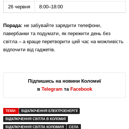
26 червня
8:00–18:00
Порада:
не забувайте зарядити телефони,
павербанки та подумати, як пережити день без
світла – а краще перетворити цей час на можливість
відпочити від гаджетів.
Підпишись на новини Коломиї
в
Telegram
та
Facebook
ТЕМИ:
ВІДКЛЮЧЕННЯ ЕЛЕКТРОЕНЕРГІЇ
ВІДКЛЮЧЕННЯ СВІТЛА В КОЛОМИЇ
ВІДКЛЮЧЕННЯ СВІТЛА КОЛОМИЯ
СЕЛА