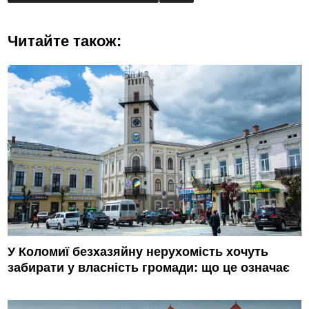
Читайте також:
У Коломиї безхазяйну нерухомість хочуть
забирати у власність громади: що це означає