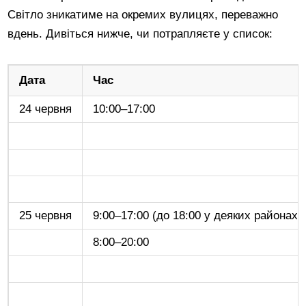
Світло зникатиме на окремих вулицях, переважно
вдень. Дивіться нижче, чи потрапляєте у список:
Дата
Час
24 червня
10:00–17:00
25 червня
9:00–17:00 (до 18:00 у деяких районах)
8:00–20:00