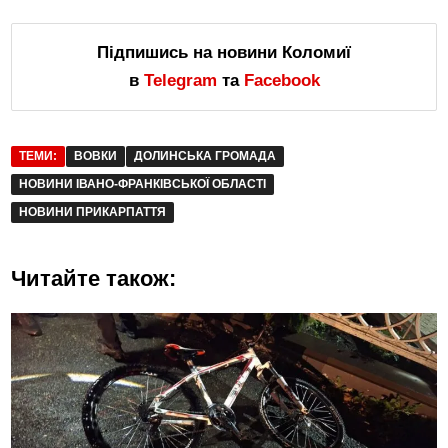
Підпишись на новини Коломиї
в
Telegram
та
Facebook
ТЕМИ:
ВОВКИ
ДОЛИНСЬКА ГРОМАДА
НОВИНИ ІВАНО-ФРАНКІВСЬКОЇ ОБЛАСТІ
НОВИНИ ПРИКАРПАТТЯ
Читайте також: