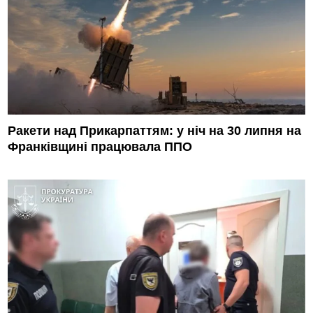
Ракети над Прикарпаттям: у ніч на 30 липня на
Франківщині працювала ППО