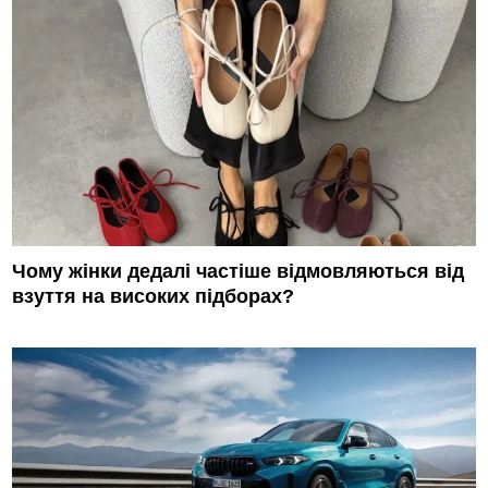
Чому жінки дедалі частіше відмовляються від
взуття на високих підборах?