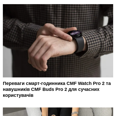
Переваги смарт-годинника CMF Watch Pro 2 та
навушників CMF Buds Pro 2 для сучасних
користувачів