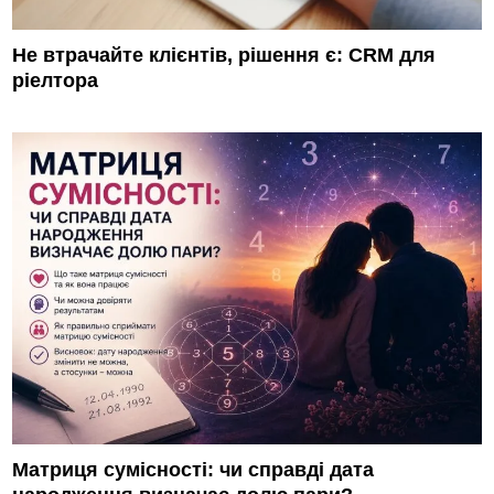
Не втрачайте клієнтів, рішення є: CRM для
ріелтора
Матриця сумісності: чи справді дата