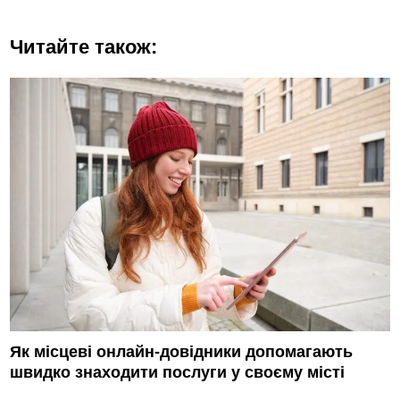
Читайте також:
Як місцеві онлайн-довідники допомагають
швидко знаходити послуги у своєму місті