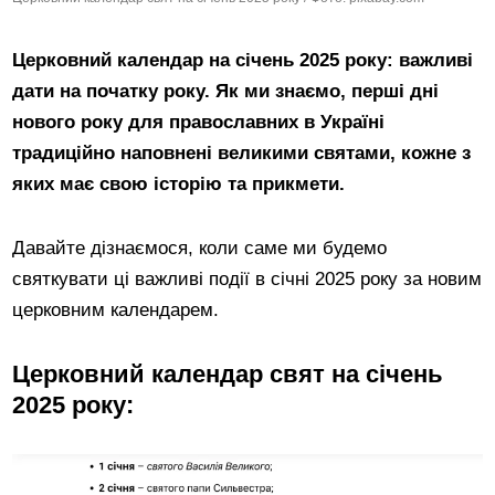
Церковний календар на січень 2025 року: важливі
дати на початку року. Як ми знаємо, перші дні
нового року для православних в Україні
традиційно наповнені великими святами, кожне з
яких має свою історію та прикмети.
Давайте дізнаємося, коли саме ми будемо
святкувати ці важливі події в січні 2025 року за новим
церковним календарем.
Церковний календар свят на січень
2025 року: