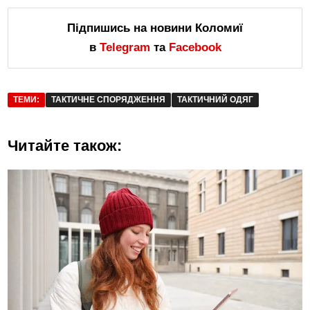
Підпишись на новини Коломиї
в
Telegram
та
Facebook
ТЕМИ:
ТАКТИЧНЕ СПОРЯДЖЕННЯ
ТАКТИЧНИЙ ОДЯГ
Читайте також: