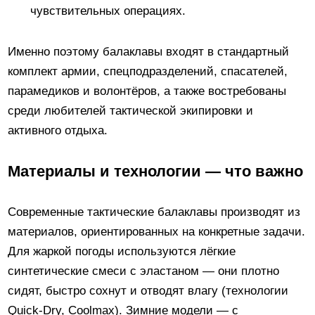
чувствительных операциях.
Именно поэтому балаклавы входят в стандартный
комплект армии, спецподразделений, спасателей,
парамедиков и волонтёров, а также востребованы
среди любителей тактической экипировки и
активного отдыха.
Материалы и технологии — что важно
Современные тактические балаклавы производят из
материалов, ориентированных на конкретные задачи.
Для жаркой погоды используются лёгкие
синтетические смеси с эластаном — они плотно
сидят, быстро сохнут и отводят влагу (технологии
Quick-Dry, Coolmax). Зимние модели — с