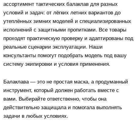
ассортимент тактических балаклав для разных
условий и задач: от лёгких летних вариантов до
утеплённых зимних моделей и специализированных
исполнений с защитными пропитками. Все товары
проходят практическую проверку и адаптированы под
реальные сценарии эксплуатации. Наши
консультанты помогут подобрать модель под вашу
систему экипировки и условия применения.
Балаклава — это не простая маска, а продуманный
инструмент, который должен работать вместе с
вами. Выбирайте ответственно, чтобы она
действительно защищала и помогала выполнять
задачи в любых условиях.