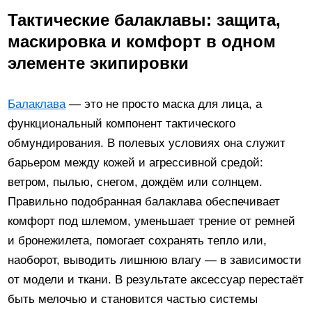
Тактические балаклавы: защита,
маскировка и комфорт в одном
элементе экипировки
Балаклава
— это не просто маска для лица, а
функциональный компонент тактического
обмундирования. В полевых условиях она служит
барьером между кожей и агрессивной средой:
ветром, пылью, снегом, дождём или солнцем.
Правильно подобранная балаклава обеспечивает
комфорт под шлемом, уменьшает трение от ремней
и бронежилета, помогает сохранять тепло или,
наоборот, выводить лишнюю влагу — в зависимости
от модели и ткани. В результате аксессуар перестаёт
быть мелочью и становится частью системы