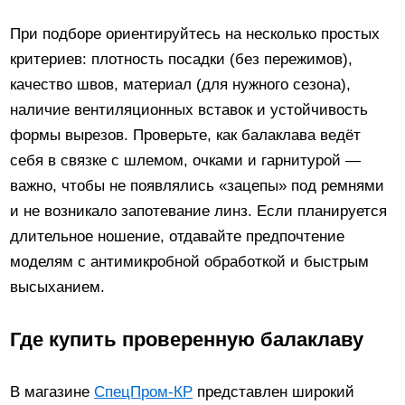
При подборе ориентируйтесь на несколько простых
критериев: плотность посадки (без пережимов),
качество швов, материал (для нужного сезона),
наличие вентиляционных вставок и устойчивость
формы вырезов. Проверьте, как балаклава ведёт
себя в связке с шлемом, очками и гарнитурой —
важно, чтобы не появлялись «зацепы» под ремнями
и не возникало запотевание линз. Если планируется
длительное ношение, отдавайте предпочтение
моделям с антимикробной обработкой и быстрым
высыханием.
Где купить проверенную балаклаву
В магазине
СпецПром-КР
представлен широкий