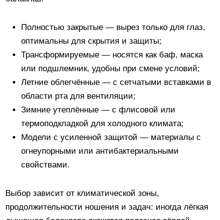
Полностью закрытые — вырез только для глаз,
оптимальны для скрытия и защиты;
Трансформируемые — носятся как баф, маска
или подшлемник, удобны при смене условий;
Летние облегчённые — с сетчатыми вставками в
области рта для вентиляции;
Зимние утеплённые — с флисовой или
термоподкладкой для холодного климата;
Модели с усиленной защитой — материалы с
огнеупорными или антибактериальными
свойствами.
Выбор зависит от климатической зоны,
продолжительности ношения и задач: иногда лёгкая