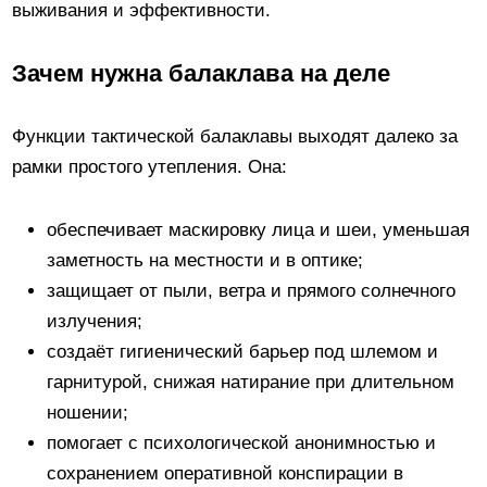
выживания и эффективности.
Зачем нужна балаклава на деле
Функции тактической балаклавы выходят далеко за
рамки простого утепления. Она:
обеспечивает маскировку лица и шеи, уменьшая
заметность на местности и в оптике;
защищает от пыли, ветра и прямого солнечного
излучения;
создаёт гигиенический барьер под шлемом и
гарнитурой, снижая натирание при длительном
ношении;
помогает с психологической анонимностью и
сохранением оперативной конспирации в