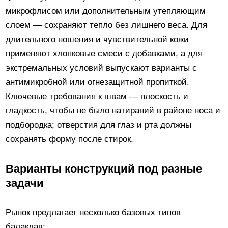
микрофлисом или дополнительным утепляющим
слоем — сохраняют тепло без лишнего веса. Для
длительного ношения и чувствительной кожи
применяют хлопковые смеси с добавками, а для
экстремальных условий выпускают варианты с
антимикробной или огнезащитной пропиткой.
Ключевые требования к швам — плоскость и
гладкость, чтобы не было натираний в районе носа и
подбородка; отверстия для глаз и рта должны
сохранять форму после стирок.
Варианты конструкций под разные
задачи
Рынок предлагает несколько базовых типов
балаклав: