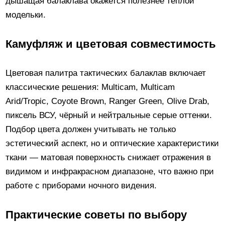
дышащая балаклава окажется полезнее тёплой
модельки.
Камуфляж и цветовая совместимость
Цветовая палитра тактических балаклав включает
классические решения: Multicam, Multicam
Arid/Tropic, Coyote Brown, Ranger Green, Olive Drab,
пиксель ВСУ, чёрный и нейтральные серые оттенки.
Подбор цвета должен учитывать не только
эстетический аспект, но и оптические характеристики
ткани — матовая поверхность снижает отражения в
видимом и инфракрасном диапазоне, что важно при
работе с приборами ночного видения.
Практические советы по выбору