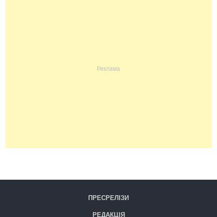
ПРЕСРЕЛІЗИ
РЕДАКЦІЯ