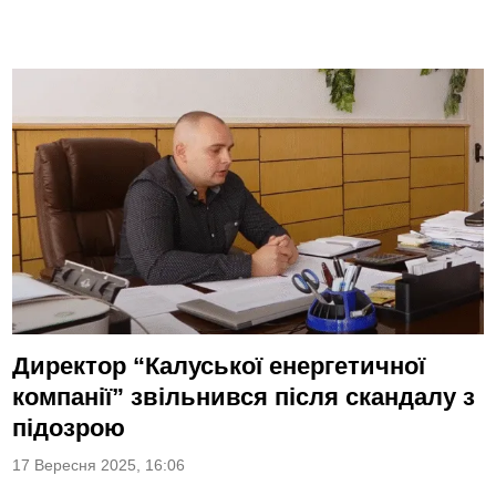
Директор “Калуської енергетичної
компанії” звільнився після скандалу з
підозрою
17 Вересня 2025, 16:06