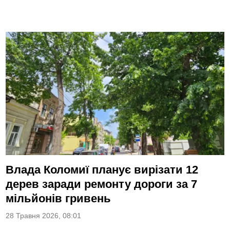
Влада Коломиї планує вирізати 12
дерев заради ремонту дороги за 7
мільйонів гривень
28 Травня 2026, 08:01