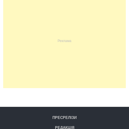
ПРЕСРЕЛІЗИ
РЕДАКЦІЯ