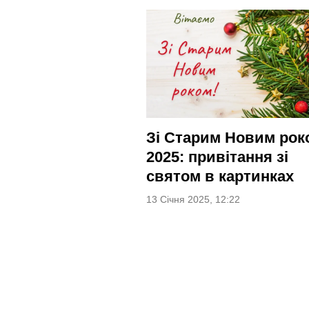
Зі Старим Новим рок
2025: привітання зі
святом в картинках
13 Січня 2025, 12:22