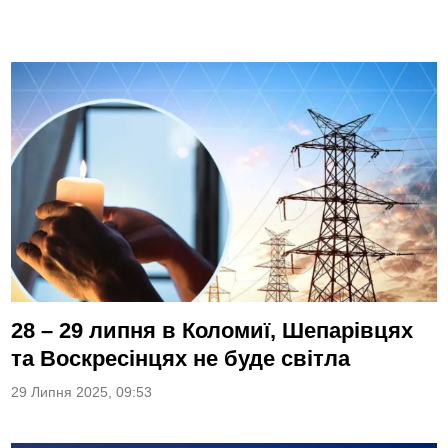
28 – 29 липня в Коломиї, Шепарівцях
та Воскресінцях не буде світла
29 Липня 2025, 09:53