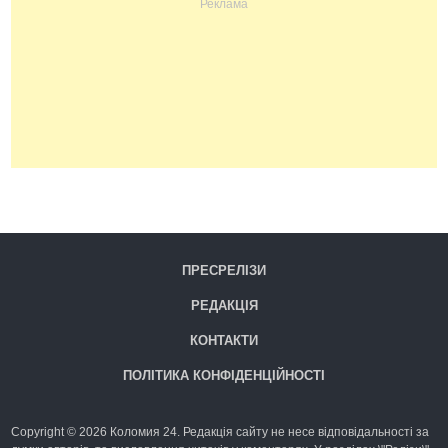
ПРЕСРЕЛІЗИ
РЕДАКЦІЯ
КОНТАКТИ
ПОЛІТИКА КОНФІДЕНЦІЙНОСТІ
Copyright © 2026 Коломия 24. Редакція сайту не несе відповідальності за