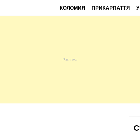
КОЛОМИЯ
ПРИКАРПАТТЯ
У
С