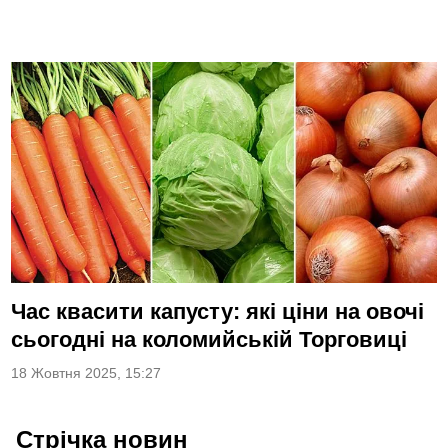
Час квасити капусту: які ціни на овочі
сьогодні на коломийській Торговиці
18 Жовтня 2025, 15:27
Стрічка новин