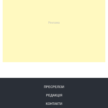
ПРЕСРЕЛІЗИ
РЕДАКЦІЯ
КОНТАКТИ