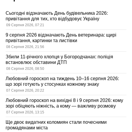
Сьогодні відзначають День будівельника 2026:
привітання для тих, хто відбудовує Україну
09 Серпня 2026, 07:21
9 серпня 2026 відзначають День ветеринара: щирі
привітання, картинки та листівки
08 Серпня 2026, 21:56
Збили 11-річного хлопця у Богородчанах: поліція
встановлює обставини ДТП
08 Серпня 2026, 08:50
Любовний гороскоп на тиждень 10–16 серпня 2026:
що зорі готують у стосунках кожному знаку
07 Серпня 2026, 20:22
Любовний гороскоп на вихідні 8 і 9 серпня 2026: кому
зорі обіцяють ніжність, а кому — важливу розмову
07 Серпня 2026, 13:15
Ще двоє видатних коломиян стали почесними
громадянами міста