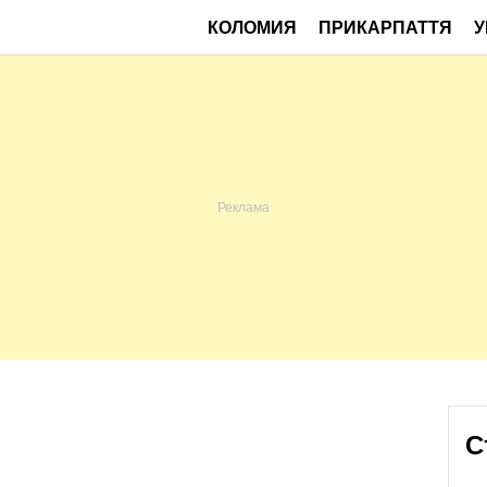
КОЛОМИЯ
ПРИКАРПАТТЯ
У
С