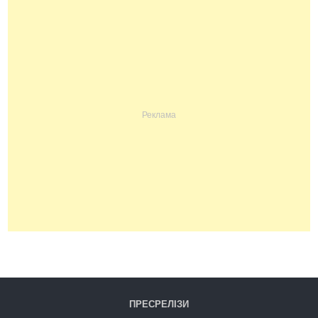
ПРЕСРЕЛІЗИ