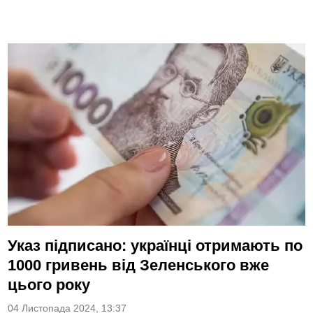
Указ підписано: українці отримають по
1000 гривень від Зеленського вже
цього року
04 Листопада 2024, 13:37