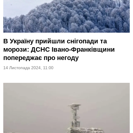
В Україну прийшли снігопади та
морози: ДСНС Івано-Франківщини
попереджає про негоду
14 Листопада 2024, 11:00