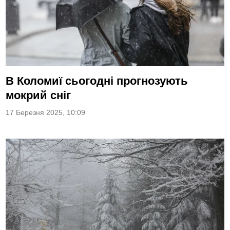
В Коломиї сьогодні прогнозують
мокрий сніг
17 Березня 2025, 10:09