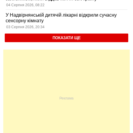
04 Серпня 2026, 08:22
У Надвірнянській дитячій лікарні відкрили сучасну
сенсорну кімнату
03 Серпня 2026, 20:34
ПОКАЗАТИ ЩЕ