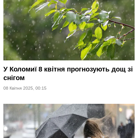
У Коломиї 8 квітня прогнозують дощ зі
снігом
08 Квітня 2025, 00:15