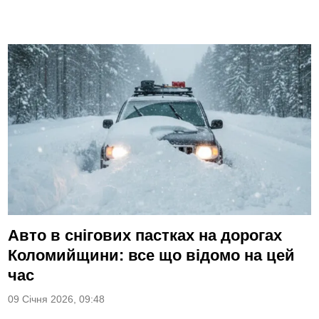
Авто в снігових пастках на дорогах
Коломийщини: все що відомо на цей
час
09 Січня 2026, 09:48