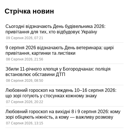
Стрічка новин
Сьогодні відзначають День будівельника 2026:
привітання для тих, хто відбудовує Україну
09 Серпня 2026, 07:21
9 серпня 2026 відзначають День ветеринара: щирі
привітання, картинки та листівки
08 Серпня 2026, 21:56
Збили 11-річного хлопця у Богородчанах: поліція
встановлює обставини ДТП
08 Серпня 2026, 08:50
Любовний гороскоп на тиждень 10–16 серпня 2026:
що зорі готують у стосунках кожному знаку
07 Серпня 2026, 20:22
Любовний гороскоп на вихідні 8 і 9 серпня 2026: кому
зорі обіцяють ніжність, а кому — важливу розмову
07 Серпня 2026, 13:15