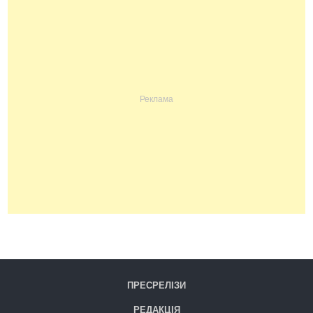
ПРЕСРЕЛІЗИ
РЕДАКЦІЯ