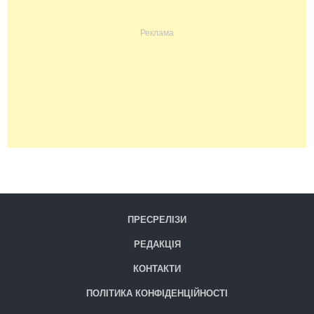
ПРЕСРЕЛІЗИ
РЕДАКЦІЯ
КОНТАКТИ
ПОЛІТИКА КОНФІДЕНЦІЙНОСТІ