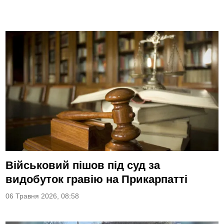
Військовий пішов під суд за
видобуток гравію на Прикарпатті
06 Травня 2026, 08:58