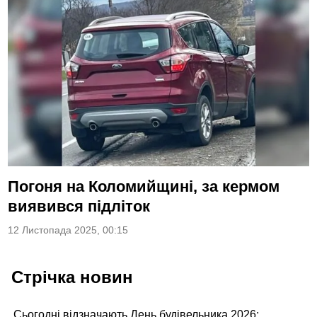
Погоня на Коломийщині, за кермом
виявився підліток
12 Листопада 2025, 00:15
Стрічка новин
Сьогодні відзначають День будівельника 2026: