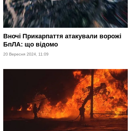
Вночі Прикарпаття атакували ворожі
БпЛА: що відомо
20 Вересня 2024, 11:09