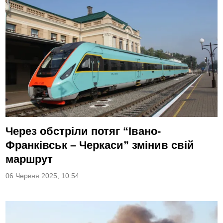
Через обстріли потяг “Івано-
Франківськ – Черкаси” змінив свій
маршрут
06 Червня 2025, 10:54