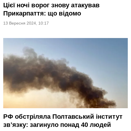
Цієї ночі ворог знову атакував
Прикарпаття: що відомо
13 Вересня 2024, 10:17
РФ обстріляла Полтавський інститут
зв’язку: загинуло понад 40 людей