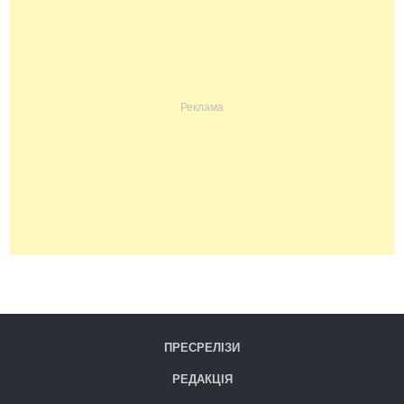
ПРЕСРЕЛІЗИ
РЕДАКЦІЯ