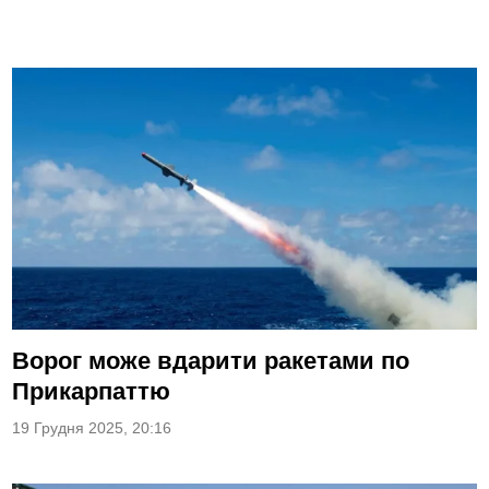
Ворог може вдарити ракетами по
Прикарпаттю
19 Грудня 2025, 20:16