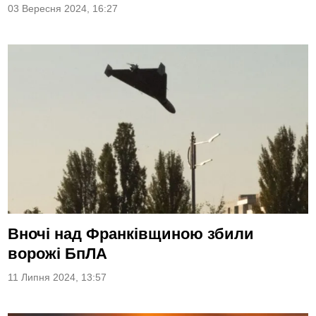
03 Вересня 2024, 16:27
Вночі над Франківщиною збили
ворожі БпЛА
11 Липня 2024, 13:57