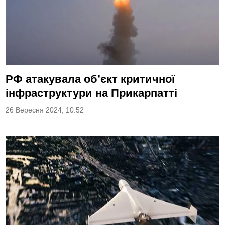
РФ атакувала об’єкт критичної
інфраструктури на Прикарпатті
26 Вересня 2024, 10:52