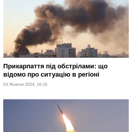
Прикарпаття під обстрілами: що
відомо про ситуацію в регіоні
03 Жовтня 2024, 10:16