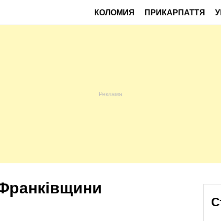
КОЛОМИЯ
ПРИКАРПАТТЯ
У
-Франківщини
С