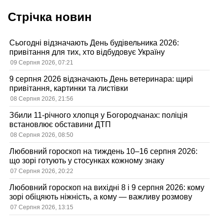
Стрічка новин
Сьогодні відзначають День будівельника 2026:
привітання для тих, хто відбудовує Україну
09 Серпня 2026, 07:21
9 серпня 2026 відзначають День ветеринара: щирі
привітання, картинки та листівки
08 Серпня 2026, 21:56
Збили 11-річного хлопця у Богородчанах: поліція
встановлює обставини ДТП
08 Серпня 2026, 08:50
Любовний гороскоп на тиждень 10–16 серпня 2026:
що зорі готують у стосунках кожному знаку
07 Серпня 2026, 20:22
Любовний гороскоп на вихідні 8 і 9 серпня 2026: кому
зорі обіцяють ніжність, а кому — важливу розмову
07 Серпня 2026, 13:15