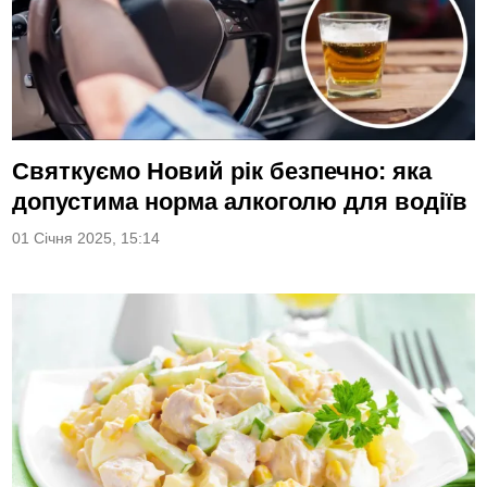
Святкуємо Новий рік безпечно: яка
допустима норма алкоголю для водіїв
01 Січня 2025, 15:14