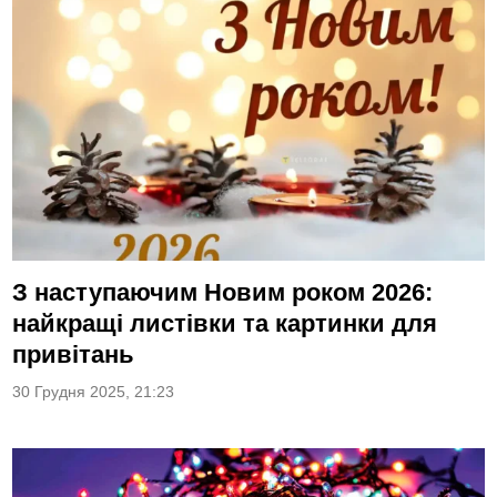
З наступаючим Новим роком 2026:
найкращі листівки та картинки для
привітань
30 Грудня 2025, 21:23