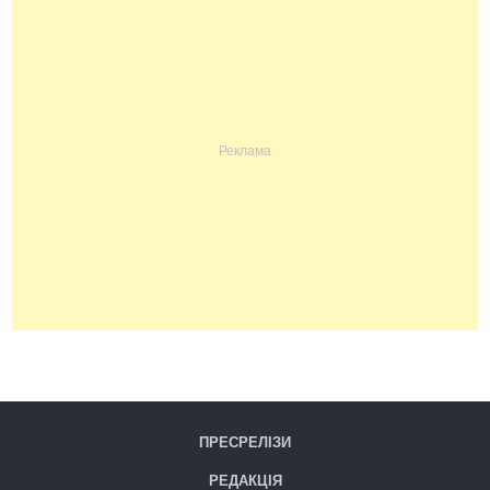
ПРЕСРЕЛІЗИ
РЕДАКЦІЯ