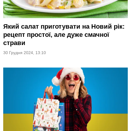
Який салат приготувати на Новий рік:
рецепт простої, але дуже смачної
страви
30 Грудня 2024, 13:10