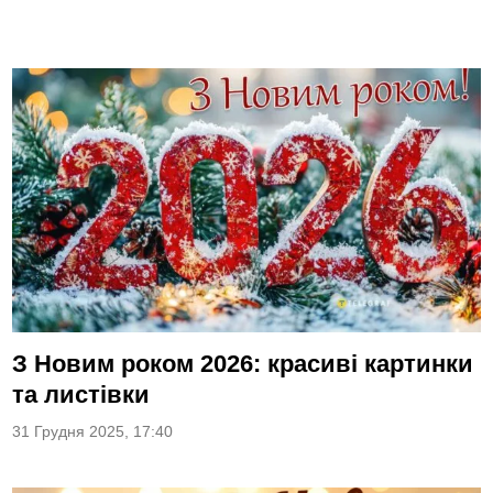
З Новим роком 2026: красиві картинки
та листівки
31 Грудня 2025, 17:40