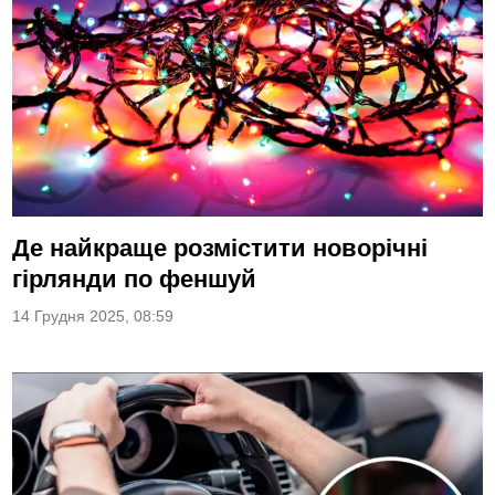
Де найкраще розмістити новорічні
гірлянди по феншуй
14 Грудня 2025, 08:59