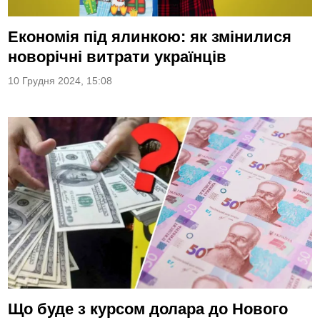
Економія під ялинкою: як змінилися
новорічні витрати українців
10 Грудня 2024, 15:08
Що буде з курсом долара до Нового