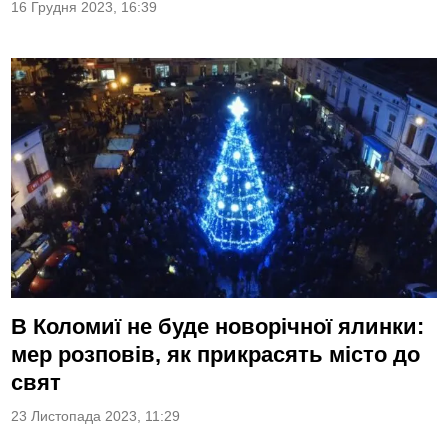
16 Грудня 2023, 16:39
В Коломиї не буде новорічної ялинки:
мер розповів, як прикрасять місто до
свят
23 Листопада 2023, 11:29