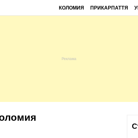
КОЛОМИЯ
ПРИКАРПАТТЯ
У
Коломия
С