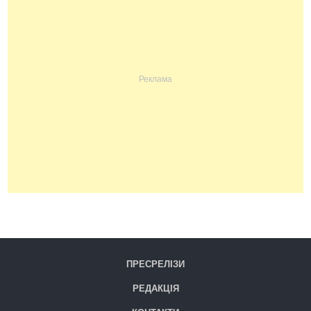
ПРЕСРЕЛІЗИ
РЕДАКЦІЯ