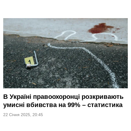
В Україні правоохоронці розкривають
умисні вбивства на 99% – статистика
22 Січня 2025, 20:45