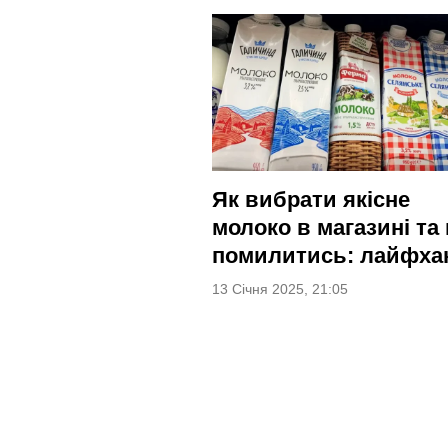
Як вибрати якісне
молоко в магазині та 
помилитись: лайфха
13 Січня 2025, 21:05