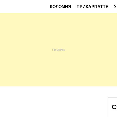
КОЛОМИЯ
ПРИКАРПАТТЯ
У
С