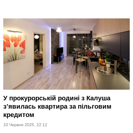
У прокурорській родині з Калуша
з’явилась квартира за пільговим
кредитом
10 Червня 2025, 22:12