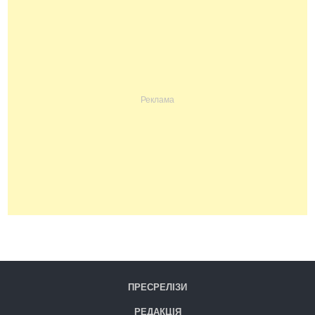
ПРЕСРЕЛІЗИ
РЕДАКЦІЯ