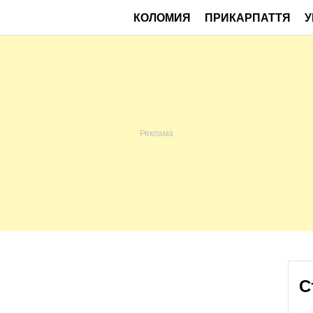
КОЛОМИЯ
ПРИКАРПАТТЯ
У
С