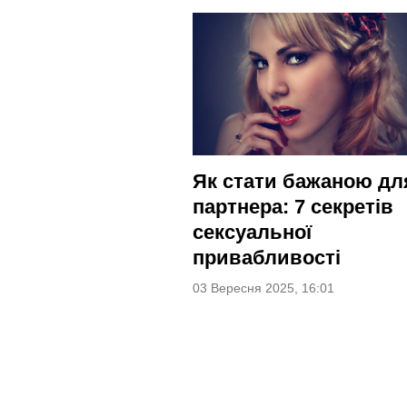
Як стати бажаною дл
партнера: 7 секретів
сексуальної
привабливості
03 Вересня 2025, 16:01