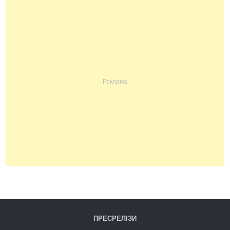
ПРЕСРЕЛІЗИ