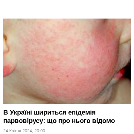
В Україні шириться епідемія
парвовірусу: що про нього відомо
24 Квітня 2024, 20:00