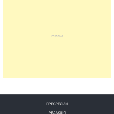
ПРЕСРЕЛІЗИ
РЕДАКЦІЯ