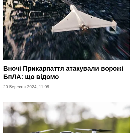
Вночі Прикарпаття атакували ворожі
БпЛА: що відомо
20 Вересня 2024, 11:09