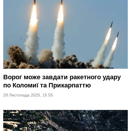
Ворог може завдати ракетного удару
по Коломиї та Прикарпаттю
28 Листопада 2025, 15:55