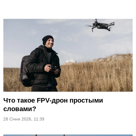
Что такое FPV-дрон простыми
словами?
28 Січня 2026, 11:39