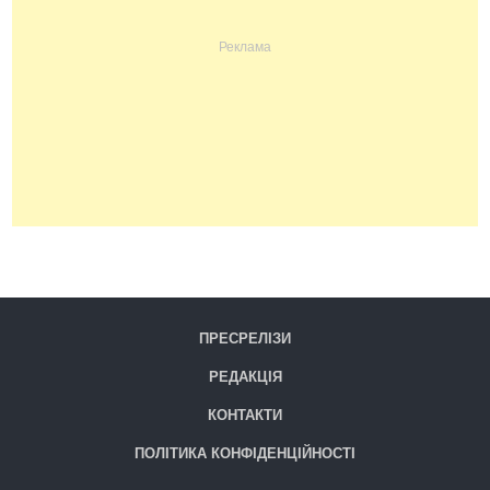
ПРЕСРЕЛІЗИ
РЕДАКЦІЯ
КОНТАКТИ
ПОЛІТИКА КОНФІДЕНЦІЙНОСТІ