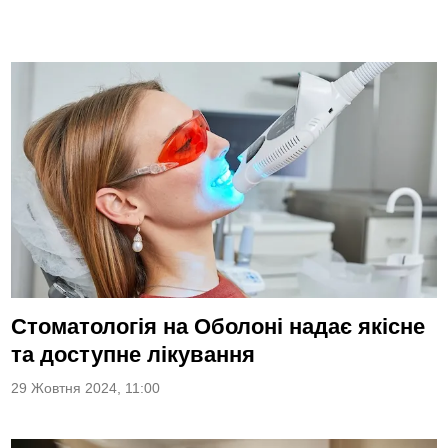
Стоматологія на Оболоні надає якісне
та доступне лікування
29 Жовтня 2024, 11:00