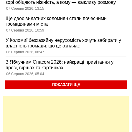
зорі обіцяють ніжність, а кому — важливу розмову
07 Серпня 2026, 13:15
Ще двоє видатних коломиян стали почесними
громадянами міста
07 Серпня 2026, 10:59
У Коломиї безхазяйну нерухомість хочуть забирати у
власність громади: що це означає
06 Серпня 2026, 08:47
З Яблучним Спасом 2026: найкращі привітання у
прозі, віршах та картинках
06 Серпня 2026, 05:04
ПОКАЗАТИ ЩЕ