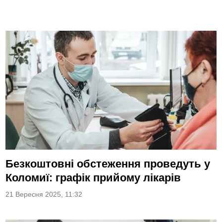
Безкоштовні обстеження проведуть у
Коломиї: графік прийому лікарів
21 Вересня 2025, 11:32