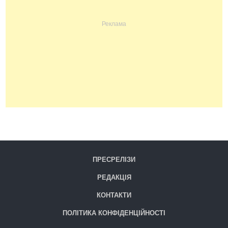
ПРЕСРЕЛІЗИ
РЕДАКЦІЯ
КОНТАКТИ
ПОЛІТИКА КОНФІДЕНЦІЙНОСТІ