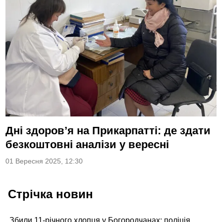
Дні здоров’я на Прикарпатті: де здати
безкоштовні аналізи у вересні
01 Вересня 2025, 12:30
Стрічка новин
Збили 11-річного хлопця у Богородчанах: поліція