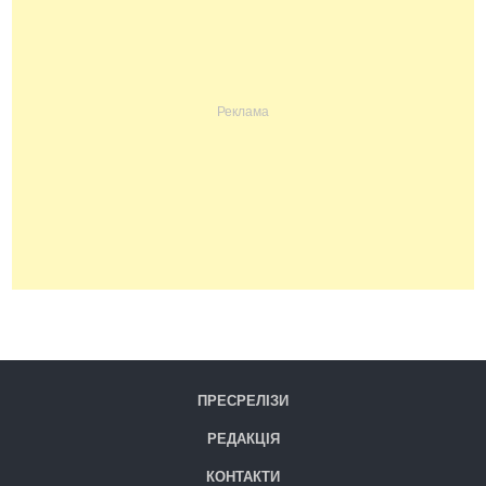
ПРЕСРЕЛІЗИ
РЕДАКЦІЯ
КОНТАКТИ