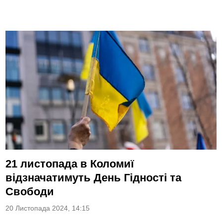
21 листопада в Коломиї
відзначатимуть День Гідності та
Свободи
20 Листопада 2024, 14:15