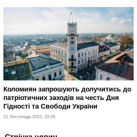
Коломиян запрошують долучитись до
патріотичних заходів на честь Дня
Гідності та Свободи України
21 Листопада 2023, 10:25
Стрічка новин