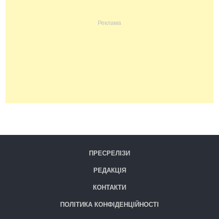
ПРЕСРЕЛІЗИ
РЕДАКЦІЯ
КОНТАКТИ
ПОЛІТИКА КОНФІДЕНЦІЙНОСТІ