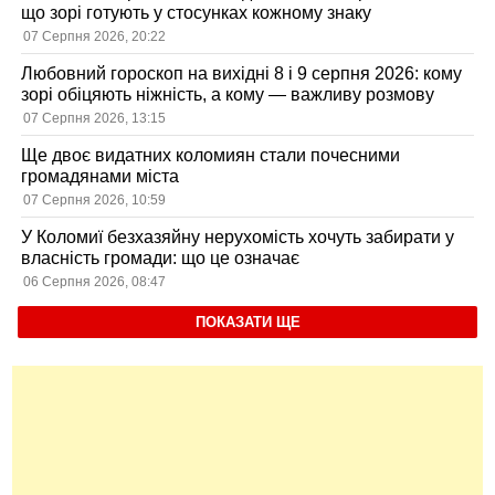
що зорі готують у стосунках кожному знаку
07 Серпня 2026, 20:22
Любовний гороскоп на вихідні 8 і 9 серпня 2026: кому
зорі обіцяють ніжність, а кому — важливу розмову
07 Серпня 2026, 13:15
Ще двоє видатних коломиян стали почесними
громадянами міста
07 Серпня 2026, 10:59
У Коломиї безхазяйну нерухомість хочуть забирати у
власність громади: що це означає
06 Серпня 2026, 08:47
ПОКАЗАТИ ЩЕ