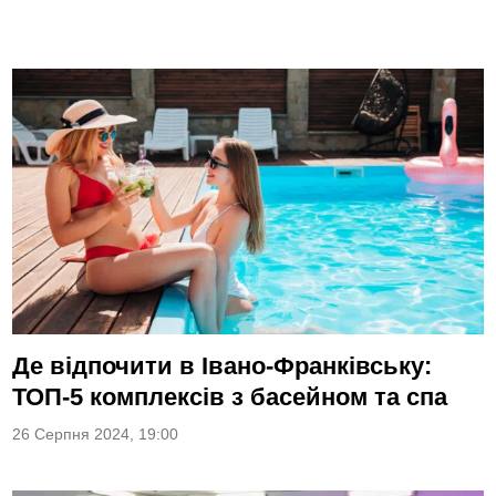
Де відпочити в Івано-Франківську:
ТОП-5 комплексів з басейном та спа
26 Серпня 2024, 19:00