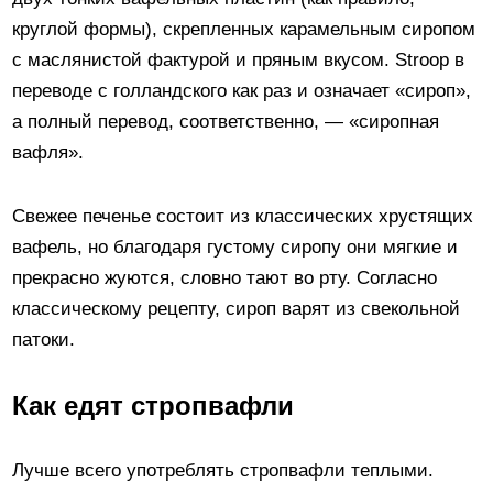
круглой формы), скрепленных карамельным сиропом
с маслянистой фактурой и пряным вкусом. Stroop в
переводе с голландского как раз и означает «сироп»,
а полный перевод, соответственно, — «сиропная
вафля».
Свежее печенье состоит из классических хрустящих
вафель, но благодаря густому сиропу они мягкие и
прекрасно жуются, словно тают во рту. Согласно
классическому рецепту, сироп варят из свекольной
патоки.
Как едят стропвафли
Лучше всего употреблять стропвафли теплыми.