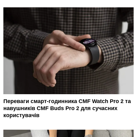
Переваги смарт-годинника CMF Watch Pro 2 та
навушників CMF Buds Pro 2 для сучасних
користувачів