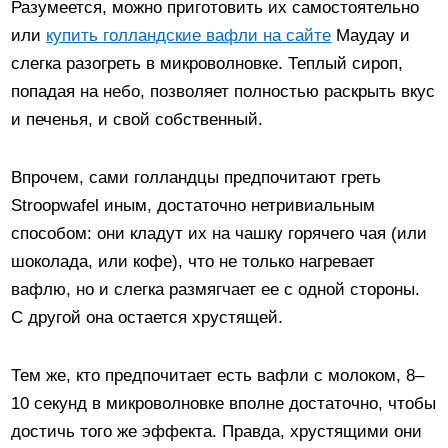
Разумеется, можно приготовить их самостоятельно
или
купить голландские вафли на сайте
Маудау и
слегка разогреть в микроволновке. Теплый сироп,
попадая на небо, позволяет полностью раскрыть вкус
и печенья, и свой собственный.
Впрочем, сами голландцы предпочитают греть
Stroopwafel иным, достаточно нетривиальным
способом: они кладут их на чашку горячего чая (или
шоколада, или кофе), что не только нагревает
вафлю, но и слегка размягчает ее с одной стороны.
С другой она остается хрустящей.
Тем же, кто предпочитает есть вафли с молоком, 8–
10 секунд в микроволновке вполне достаточно, чтобы
достичь того же эффекта. Правда, хрустящими они