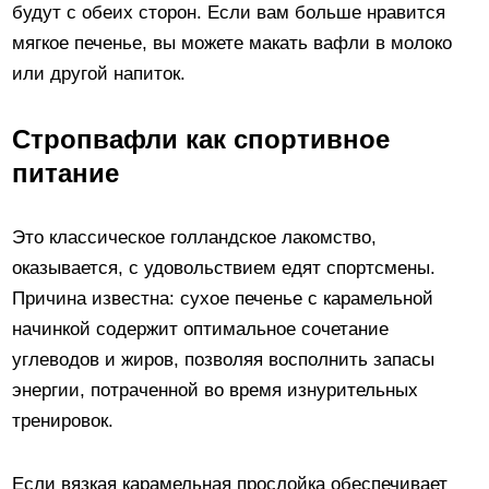
будут с обеих сторон. Если вам больше нравится
мягкое печенье, вы можете макать вафли в молоко
или другой напиток.
Стропвафли как спортивное
питание
Это классическое голландское лакомство,
оказывается, с удовольствием едят спортсмены.
Причина известна: сухое печенье с карамельной
начинкой содержит оптимальное сочетание
углеводов и жиров, позволяя восполнить запасы
энергии, потраченной во время изнурительных
тренировок.
Если вязкая карамельная прослойка обеспечивает