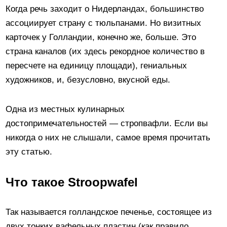
Когда речь заходит о Нидерландах, большинство
ассоциирует страну с тюльпанами. Но визитных
карточек у Голландии, конечно же, больше. Это
страна каналов (их здесь рекордное количество в
пересчете на единицу площади), гениальных
художников, и, безусловно, вкусной еды.
Одна из местных кулинарных
достопримечательностей — стропвафли. Если вы
никогда о них не слышали, самое время прочитать
эту статью.
Что такое Stroopwafel
Так называется голландское печенье, состоящее из
двух тонких вафельных пластин (как правило,