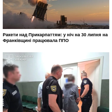
Ракети над Прикарпаттям: у ніч на 30 липня на
Франківщині працювала ППО