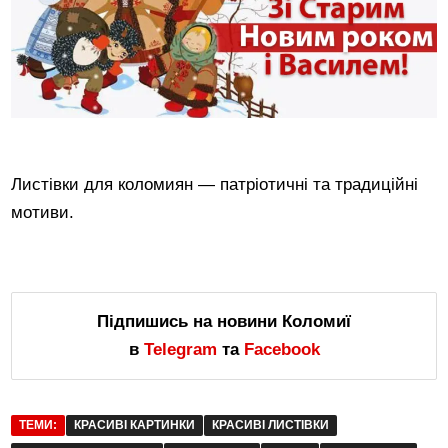
Листівки для коломиян — патріотичні та традиційні
мотиви.
Підпишись на новини Коломиї
в
Telegram
та
Facebook
ТЕМИ:
КРАСИВІ КАРТИНКИ
КРАСИВІ ЛИСТІВКИ