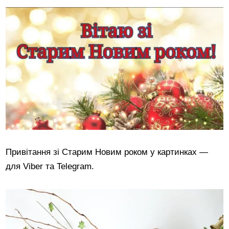
Привітання зі Старим Новим роком у картинках —
для Viber та Telegram.