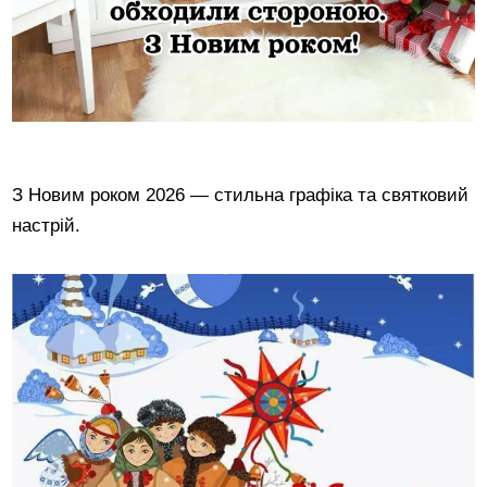
З Новим роком 2026 — стильна графіка та святковий
настрій.