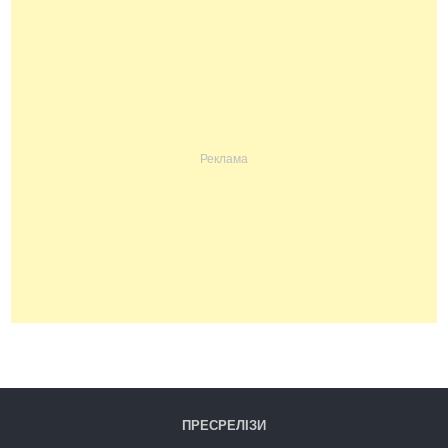
ПРЕСРЕЛІЗИ