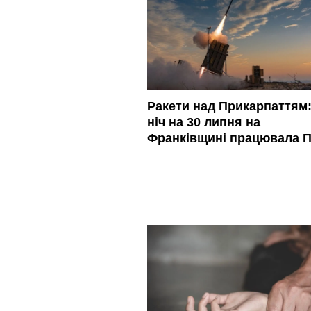
Ракети над Прикарпаттям:
ніч на 30 липня на
Франківщині працювала 