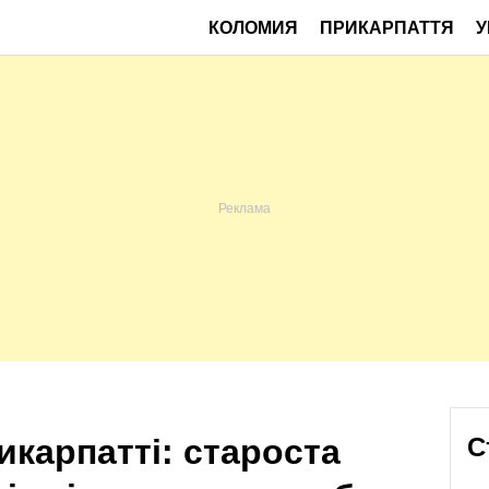
КОЛОМИЯ
ПРИКАРПАТТЯ
У
икарпатті: староста
С